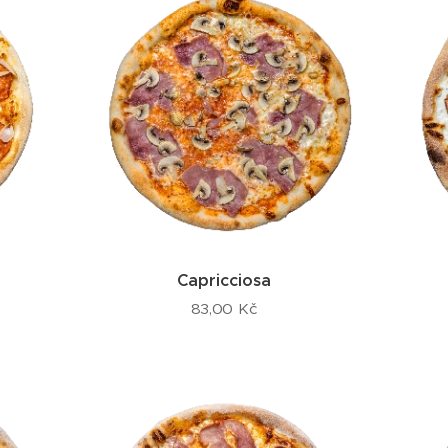
Capricciosa
83,00
Kč