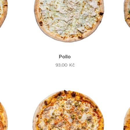
Pollo
93,00
Kč