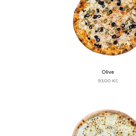
Olive
93,00
Kč