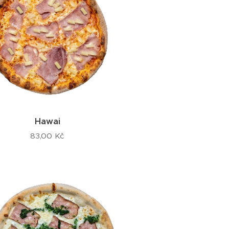
Hawai
83,00
Kč