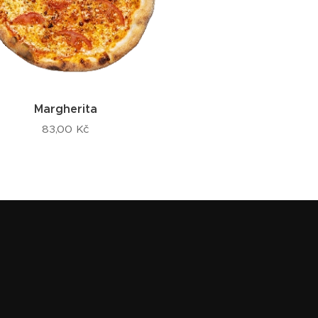
Margherita
83,00
Kč