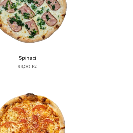
Spinaci
93,00
Kč