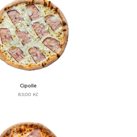
Cipolle
83,00
Kč