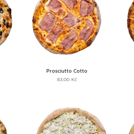
Prosciutto Cotto
83,00
Kč