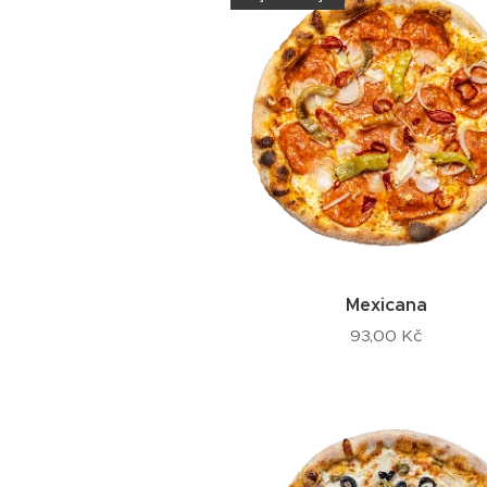
Mexicana
93,00
Kč